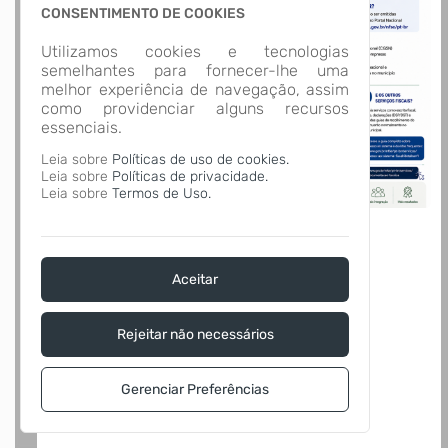
CONSENTIMENTO DE COOKIES
Utilizamos cookies e tecnologias
semelhantes para fornecer-lhe uma
melhor experiência de navegação, assim
como providenciar alguns recursos
essenciais.
Leia sobre
Políticas de uso de cookies.
Leia sobre
Políticas de privacidade.
Leia sobre
Termos de Uso.
Aceitar
Rejeitar não necessários
Gerenciar Preferências