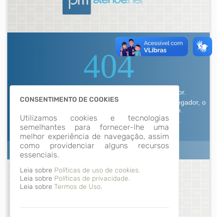
CONSENTIMENTO DE COOKIES
Utilizamos cookies e tecnologias
semelhantes para fornecer-lhe uma
melhor experiência de navegação, assim
como providenciar alguns recursos
essenciais.
Leia sobre
Políticas de uso de cookies.
Leia sobre
Políticas de privacidade.
Leia sobre
Termos de Uso.