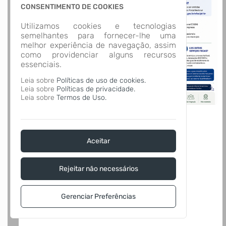
CONSENTIMENTO DE COOKIES
Utilizamos cookies e tecnologias
semelhantes para fornecer-lhe uma
melhor experiência de navegação, assim
como providenciar alguns recursos
essenciais.
Leia sobre
Políticas de uso de cookies.
Leia sobre
Políticas de privacidade.
Leia sobre
Termos de Uso.
Aceitar
Rejeitar não necessários
Gerenciar Preferências