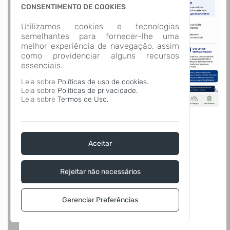
CONSENTIMENTO DE COOKIES
Utilizamos cookies e tecnologias
semelhantes para fornecer-lhe uma
melhor experiência de navegação, assim
como providenciar alguns recursos
essenciais.
Leia sobre
Políticas de uso de cookies.
Leia sobre
Políticas de privacidade.
Leia sobre
Termos de Uso.
Aceitar
Rejeitar não necessários
Gerenciar Preferências