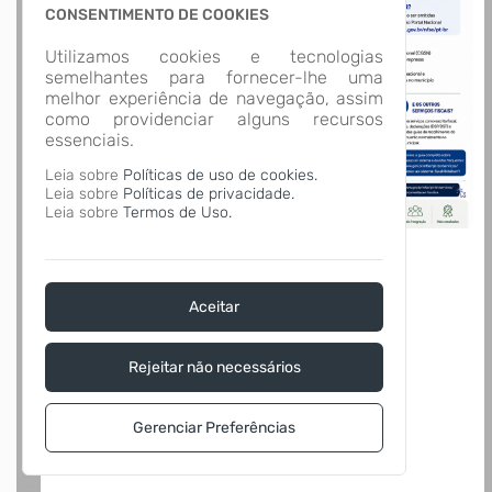
CONSENTIMENTO DE COOKIES
Utilizamos cookies e tecnologias
semelhantes para fornecer-lhe uma
melhor experiência de navegação, assim
como providenciar alguns recursos
essenciais.
Leia sobre
Políticas de uso de cookies.
Leia sobre
Políticas de privacidade.
Leia sobre
Termos de Uso.
Aceitar
Rejeitar não necessários
Gerenciar Preferências