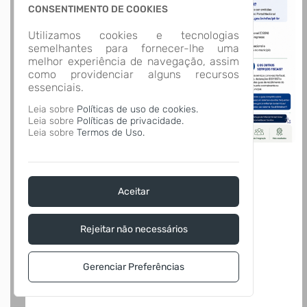
CONSENTIMENTO DE COOKIES
Utilizamos cookies e tecnologias
semelhantes para fornecer-lhe uma
melhor experiência de navegação, assim
como providenciar alguns recursos
essenciais.
Leia sobre
Políticas de uso de cookies.
Leia sobre
Políticas de privacidade.
Leia sobre
Termos de Uso.
Aceitar
Rejeitar não necessários
Gerenciar Preferências