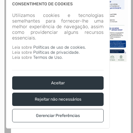
CONSENTIMENTO DE COOKIES
Utilizamos cookies e tecnologias
semelhantes para fornecer-lhe uma
melhor experiência de navegação, assim
como providenciar alguns recursos
essenciais.
Leia sobre
Políticas de uso de cookies.
Leia sobre
Políticas de privacidade.
Leia sobre
Termos de Uso.
Aceitar
Rejeitar não necessários
Gerenciar Preferências